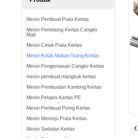
Mesin Pembuat Piala Kertas
Mesin Pemotong Kertas Cangkir
Mati
Mesin Cetak Piala Kertas
Mesin Kotak Makan Siang Kertas
Mesin Pengemasan Cangkir Kertas
mesin pembuat mangkuk kertas
Mesin Pembuatan Kantong Kertas
Mesin Pelapis Kertas PE
Mesin Pembuat Piring Kertas
Mesin Meninju Piala Kertas
Mesin Sedotan Kertas