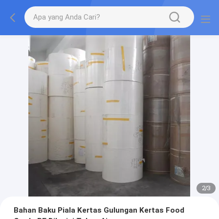
2
/
3
Bahan Baku Piala Kertas Gulungan Kertas Food