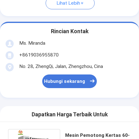
Lihat Lebih
Rincian Kontak
Ms. Miranda
+8619036955870
No. 28, ZhengQi, Jalan, Zhengzhou, Cina
Hubungi sekarang
Dapatkan Harga Terbaik Untuk
Mesin Pemotong Kertas 60-